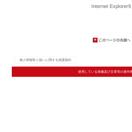
Internet Expl
個人情報取り扱いに関する保護規約
使用している画像及び文章等の著作