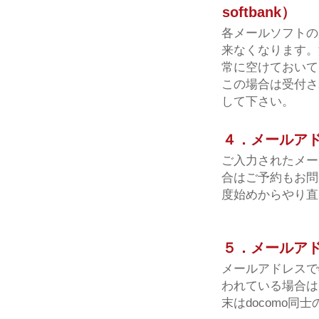
softbank）
各メールソフトの
来なくなります。
常に空けておいて
この場合は受付さ
して下さい。
４．メールア
ご入力されたメー
合はご予約もお問
度始めからやり直
５．メールア
メールアドレスで
われている場合は
末はdocomo同