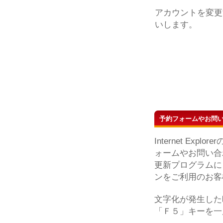
アカウントを変更
いします。
予約フォームやお問
Internet E
ォームやお問い合
更新プログラムに
ンをご利用のお客
文字化が発生した
「Ｆ５」キーを一