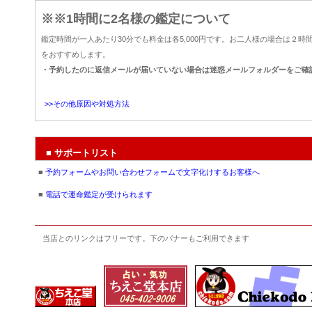
※※1時間に2名様の鑑定について
鑑定時間が一人あたり30分でも料金は各5,000円です。お二人様の場合は２
をおすすめします。
・予約したのに返信メールが届いていない場合は迷惑メールフォルダーをご確
>>その他原因や対処方法
■ サポートリスト
■
予約フォームやお問い合わせフォームで文字化けするお客様へ
■
電話で運命鑑定が受けられます
当店とのリンクはフリーです。下のバナーもご利用できます