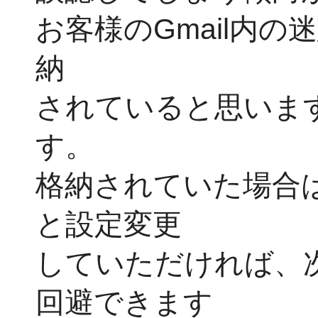
お客様のGmail内
納
されて
いると思いま
す。
格納されていた場合
と設定変更
していただければ、
回避できます