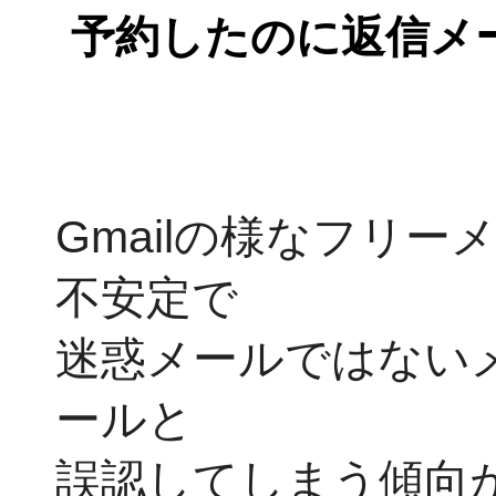
予約したのに返信メ
Gmailの様なフリ
不安定で
迷惑メールではない
ールと
誤認してしまう傾向